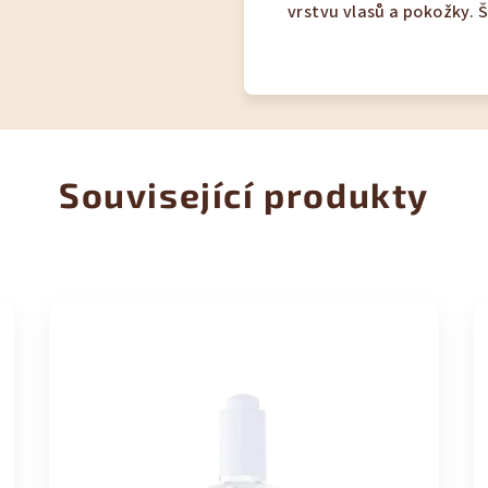
vrstvu vlasů a pokožky. 
Související produkty