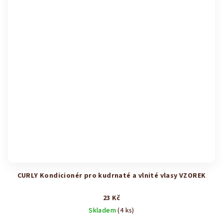
CURLY Kondicionér pro kudrnaté a vlnité vlasy VZOREK
23 Kč
Skladem
(4 ks)