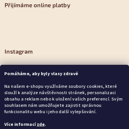
Přijímáme online platby
Instagram
Pomáháme, aby byly vlasy zdravé
Na našem e-shopu využíváme soubory cookies, které
slouží k analýze návštěvnosti stránek, personalizaci
obsahu a reklam nebo k uložení vašich preferencí. Svým
souhlasem nám umožňujete zajistit správnou
funkcionalitu webu i jeho další vylepšování.
Více informací
zde
.