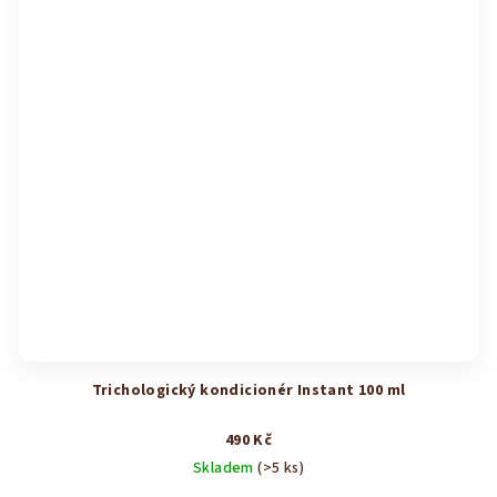
Trichologický kondicionér Instant 100 ml
490 Kč
Skladem
(>5 ks)