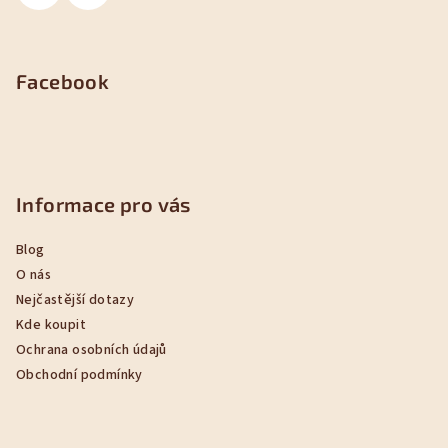
Facebook
Informace pro vás
Blog
O nás
Nejčastější dotazy
Kde koupit
Ochrana osobních údajů
Obchodní podmínky