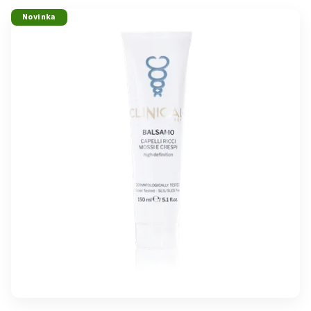
Novinka