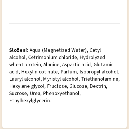
Složení
: Aqua (Magnetized Water), Cetyl
alcohol, Cetrimonium chloride, Hydrolyzed
wheat protein, Alanine, Aspartic acid, Glutamic
acid, Hexyl nicotinate, Parfum, Isopropyl alcohol,
Lauryl alcohol, Myristyl alcohol, Triethanolamine,
Hexylene glycol, Fructose, Glucose, Dextrin,
Sucrose, Urea, Phenoxyethanol,
Ethylhexylglycerin.