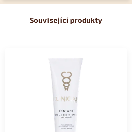
Související produkty