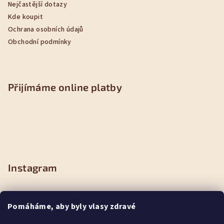
Nejčastější dotazy
Kde koupit
Ochrana osobních údajů
Obchodní podmínky
Přijímáme online platby
Instagram
Pomáháme, aby byly vlasy zdravé