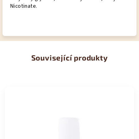
Nicotinate.
Související produkty