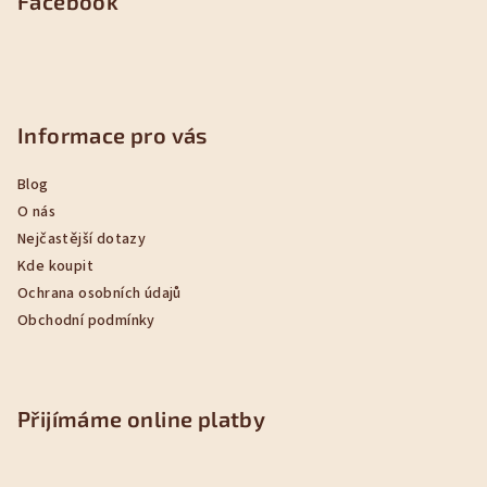
Facebook
Informace pro vás
Blog
O nás
Nejčastější dotazy
Kde koupit
Ochrana osobních údajů
Obchodní podmínky
Přijímáme online platby