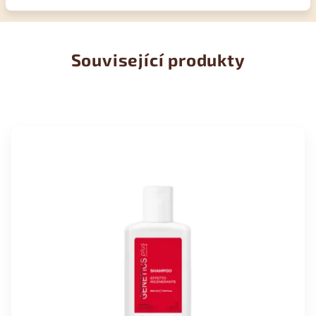
Související produkty