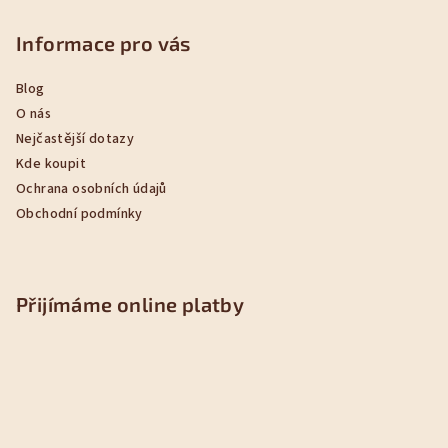
Informace pro vás
Blog
O nás
Nejčastější dotazy
Kde koupit
Ochrana osobních údajů
Obchodní podmínky
Přijímáme online platby