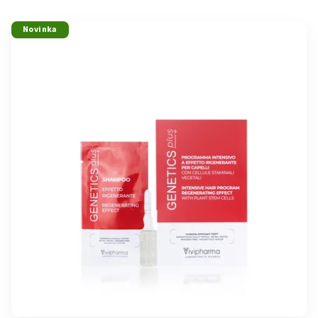
Novinka