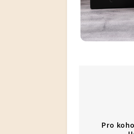
Pro koh