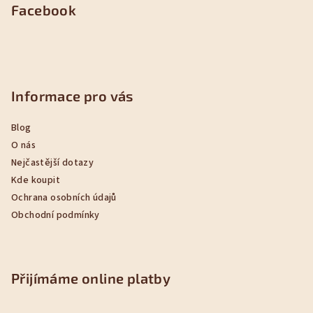
Facebook
Informace pro vás
Blog
O nás
Nejčastější dotazy
Kde koupit
Ochrana osobních údajů
Obchodní podmínky
Přijímáme online platby